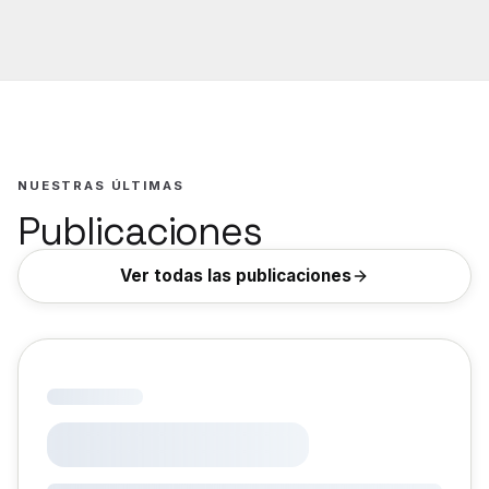
NUESTRAS ÚLTIMAS
Publicaciones
Ver todas las publicaciones