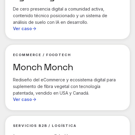
De cero presencia digital a comunidad activa,
contenido técnico posicionado y un sistema de
análisis de suelo con IA en desarrollo.
Ver caso
ECOMMERCE / FOODTECH
Monch Monch
Rediseño del eCommerce y ecosistema digital para
suplemento de fibra vegetal con tecnología
patentada, vendido en USA y Canadá.
Ver caso
SERVICIOS B2B / LOGÍSTICA