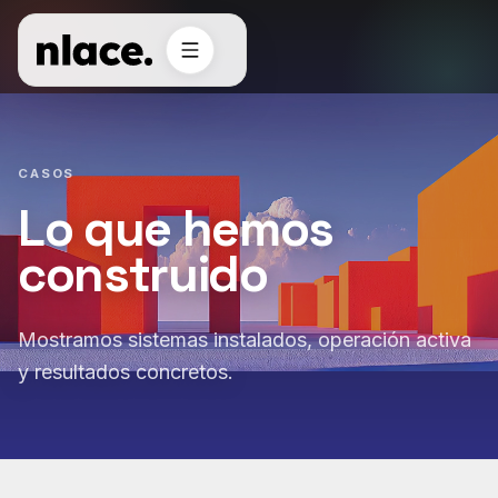
CASOS
Lo que hemos
construido
Mostramos sistemas instalados, operación activa
y resultados concretos.