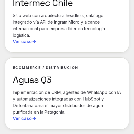
Intermec Chile
Sitio web con arquitectura headless, catálogo
integrado vía API de Ingram Micro y alcance
internacional para empresa líder en tecnología
logística.
Ver caso
ECOMMERCE / DISTRIBUCIÓN
Aguas Q3
Implementación de CRM, agentes de WhatsApp con IA
y automatizaciones integradas con HubSpot y
Defontana para el mayor distribuidor de agua
purificada en la Patagonia.
Ver caso