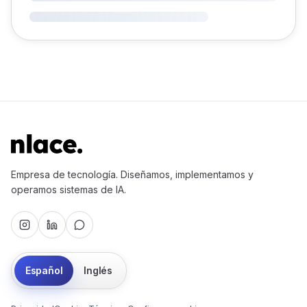
Empresa de tecnología. Diseñamos, implementamos y
operamos sistemas de IA.
Español
Inglés