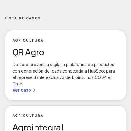
LISTA DE CASOS
AGRICULTURA
QR Agro
De cero presencia digital a plataforma de productos
con generación de leads conectada a HubSpot para
el representante exclusivo de bioinsumos CODA en
Chile.
Ver caso
AGRICULTURA
Agrointegral