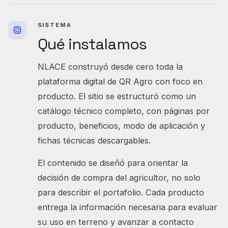
SISTEMA
Qué instalamos
NLACE construyó desde cero toda la
plataforma digital de QR Agro con foco en
producto. El sitio se estructuró como un
catálogo técnico completo, con páginas por
producto, beneficios, modo de aplicación y
fichas técnicas descargables.
El contenido se diseñó para orientar la
decisión de compra del agricultor, no solo
para describir el portafolio. Cada producto
entrega la información necesaria para evaluar
su uso en terreno y avanzar a contacto