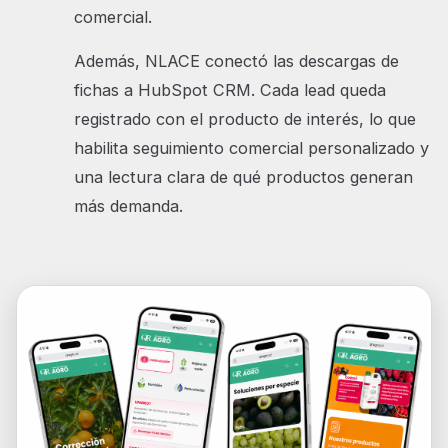
comercial.
Además, NLACE conectó las descargas de
fichas a HubSpot CRM. Cada lead queda
registrado con el producto de interés, lo que
habilita seguimiento comercial personalizado y
una lectura clara de qué productos generan
más demanda.