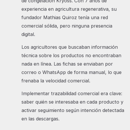
de congelación Kryoss. Con 7 años de
experiencia en agricultura regenerativa, su
fundador Mathias Quiroz tenía una red
comercial sólida, pero ninguna presencia
digital.
Los agricultores que buscaban información
técnica sobre los productos no encontraban
nada en línea. Las fichas se enviaban por
correo o WhatsApp de forma manual, lo que
frenaba la velocidad comercial.
Implementar trazabilidad comercial era clave:
saber quién se interesaba en cada producto y
activar seguimiento según intención detectada
en las descargas.