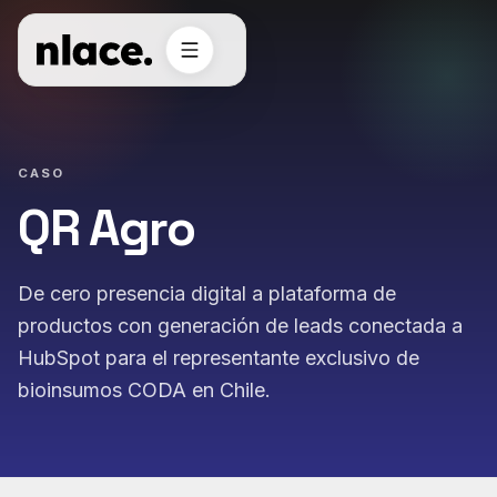
CASO
QR Agro
De cero presencia digital a plataforma de
productos con generación de leads conectada a
HubSpot para el representante exclusivo de
bioinsumos CODA en Chile.