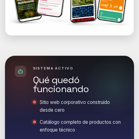
SISTEMA ACTIVO
Qué quedó
funcionando
Sitio web corporativo construido
desde cero
Catálogo completo de productos con
enfoque técnico