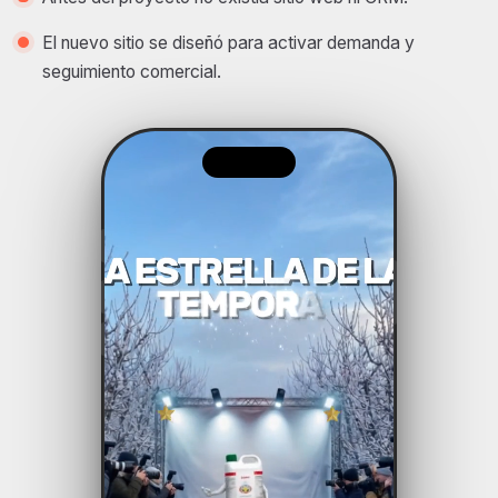
El nuevo sitio se diseñó para activar demanda y
seguimiento comercial.