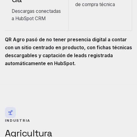
de compra técnica
Descargas conectadas
a HubSpot CRM
QR Agro pasó de no tener presencia digital a contar
con un sitio centrado en producto, con fichas técnicas
descargables y captación de leads registrada
automáticamente en HubSpot.
INDUSTRIA
Agricultura