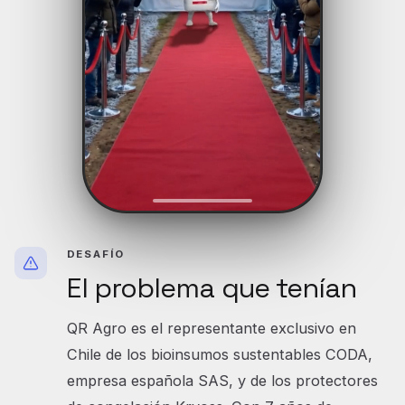
DESAFÍO
El problema que tenían
QR Agro es el representante exclusivo en
Chile de los bioinsumos sustentables CODA,
empresa española SAS, y de los protectores