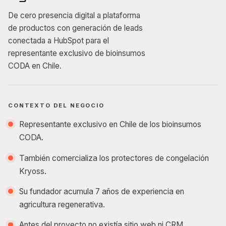
De cero presencia digital a plataforma
de productos con generación de leads
conectada a HubSpot para el
representante exclusivo de bioinsumos
CODA en Chile.
CONTEXTO DEL NEGOCIO
Representante exclusivo en Chile de los bioinsumos
CODA.
También comercializa los protectores de congelación
Kryoss.
Su fundador acumula 7 años de experiencia en
agricultura regenerativa.
Antes del proyecto no existía sitio web ni CRM.