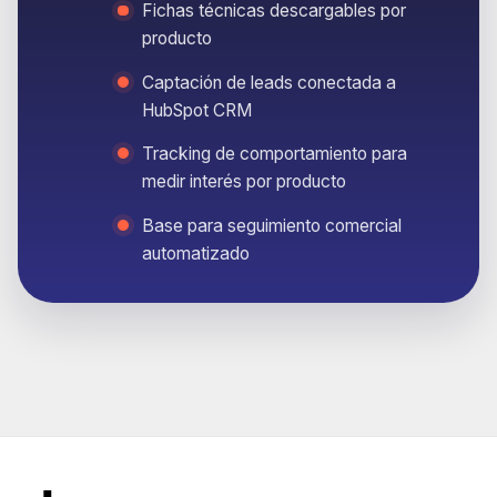
Fichas técnicas descargables por
producto
Captación de leads conectada a
HubSpot CRM
Tracking de comportamiento para
medir interés por producto
Base para seguimiento comercial
automatizado