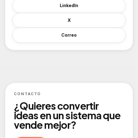
LinkedIn
X
Correo
CONTACTO
¿Quieres convertir
ideas en un sistema que
vende mejor?