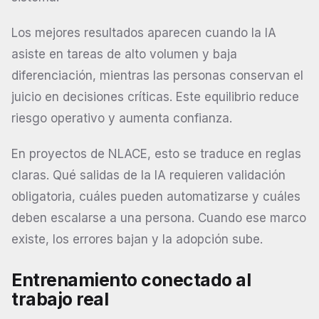
Los mejores resultados aparecen cuando la IA
asiste en tareas de alto volumen y baja
diferenciación, mientras las personas conservan el
juicio en decisiones críticas. Este equilibrio reduce
riesgo operativo y aumenta confianza.
En proyectos de NLACE, esto se traduce en reglas
claras. Qué salidas de la IA requieren validación
obligatoria, cuáles pueden automatizarse y cuáles
deben escalarse a una persona. Cuando ese marco
existe, los errores bajan y la adopción sube.
Entrenamiento conectado al
trabajo real