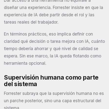
Dar acceso a una herramienta no equivale a
diseñar una experiencia. Forrester insiste en que la
experiencia de IA debe partir desde el rol y las
tareas reales del trabajador.
En términos prácticos, eso implica definir con
claridad qué decisión o tarea mejora con IA, cuánto
tiempo debería ahorrar y qué nivel de calidad se
espera. Sin ese marco, la IA queda flotando como
herramienta opcional.
Supervisión humana como parte
del sistema
Forrester subraya que la supervisión humana no es
un parche posterior, sino una capa estructural del
sistema.