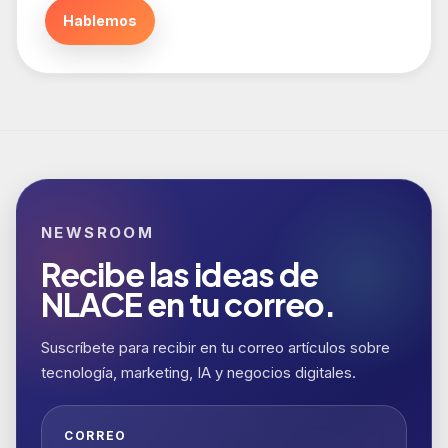
Hablemos
NEWSROOM
Recibe las ideas de
NLACE en tu correo.
Suscríbete para recibir en tu correo artículos sobre
tecnología, marketing, IA y negocios digitales.
CORREO