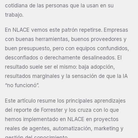
cotidiana de las personas que la usan en su
trabajo.
En NLACE vemos este patrón repetirse. Empresas
con buenas herramientas, buenos proveedores y
buen presupuesto, pero con equipos confundidos,
desconfiados o derechamente desalineados. El
resultado suele ser el mismo: baja adopción,
resultados marginales y la sensación de que la IA
“no funcionó”.
Este artículo resume los principales aprendizajes
del reporte de Forrester y los cruza con lo que
hemos implementado en NLACE en proyectos
reales de agentes, automatización, marketing y
gestión del conocimiento.