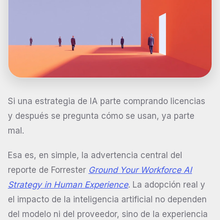
Si una estrategia de IA parte comprando licencias
y después se pregunta cómo se usan, ya parte
mal.
Esa es, en simple, la advertencia central del
reporte de Forrester
Ground Your Workforce AI
Strategy in Human Experience
. La adopción real y
el impacto de la inteligencia artificial no dependen
del modelo ni del proveedor, sino de la experiencia