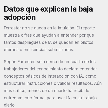
Datos que explican la baja
adopción
Forrester no se queda en la intuición. El reporte
muestra cifras que ayudan a entender por qué
tantos despliegues de IA se quedan en pilotos
eternos o en licencias subutilizadas.
Según Forrester, solo cerca de un cuarto de los
trabajadores del conocimiento declara entender
conceptos básicos de interacción con IA, como
estructurar instrucciones o validar resultados. Aún
más crítico, menos de un cuarto ha recibido
entrenamiento formal para usar IA en su trabajo
diario.