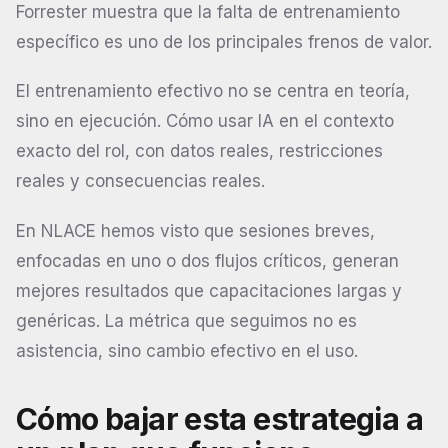
Forrester muestra que la falta de entrenamiento
específico es uno de los principales frenos de valor.
El entrenamiento efectivo no se centra en teoría,
sino en ejecución. Cómo usar IA en el contexto
exacto del rol, con datos reales, restricciones
reales y consecuencias reales.
En NLACE hemos visto que sesiones breves,
enfocadas en uno o dos flujos críticos, generan
mejores resultados que capacitaciones largas y
genéricas. La métrica que seguimos no es
asistencia, sino cambio efectivo en el uso.
Cómo bajar esta estrategia a