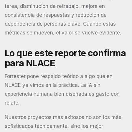
tarea, disminución de retrabajo, mejora en
consistencia de respuestas y reducción de
dependencia de personas clave. Cuando estas
métricas se mueven, el valor se vuelve evidente.
Lo que este reporte confirma
para NLACE
Forrester pone respaldo teórico a algo que en
NLACE ya vimos en la práctica. La IA sin
experiencia humana bien diseñada es gasto con
relato.
Nuestros proyectos más exitosos no son los más
sofisticados técnicamente, sino los mejor