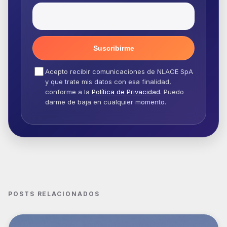
Suscribirme
Acepto recibir comunicaciones de NLACE SpA
y que trate mis datos con esa finalidad,
conforme a la
Política de Privacidad
. Puedo
darme de baja en cualquier momento.
POSTS RELACIONADOS