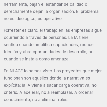
herramienta, bajan el estándar de calidad o
derechamente dejan la organización. El problema
no es ideológico, es operativo.
Forrester es claro: el trabajo en las empresas sigue
ocurriendo a través de personas. La IA tiene
sentido cuando amplifica capacidades, reduce
fricción y abre oportunidades de desarrollo, no
cuando se instala como amenaza.
En NLACE lo hemos visto. Los proyectos que mejor
funcionan son aquellos donde la narrativa es
explícita: la IA viene a sacar carga operativa, no
criterio. A acelerar, no a reemplazar. A ordenar
conocimiento, no a eliminar roles.