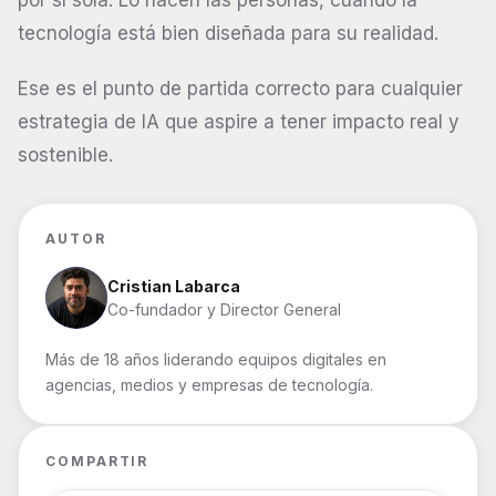
por sí sola. Lo hacen las personas, cuando la
tecnología está bien diseñada para su realidad.
Ese es el punto de partida correcto para cualquier
estrategia de IA que aspire a tener impacto real y
sostenible.
AUTOR
Cristian Labarca
Co-fundador y Director General
Más de 18 años liderando equipos digitales en
agencias, medios y empresas de tecnología.
COMPARTIR