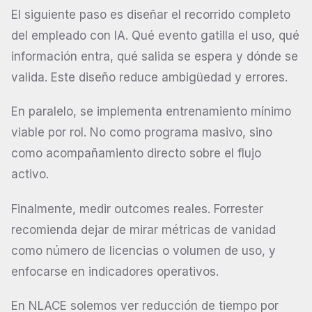
El siguiente paso es diseñar el recorrido completo
del empleado con IA. Qué evento gatilla el uso, qué
información entra, qué salida se espera y dónde se
valida. Este diseño reduce ambigüedad y errores.
En paralelo, se implementa entrenamiento mínimo
viable por rol. No como programa masivo, sino
como acompañamiento directo sobre el flujo
activo.
Finalmente, medir outcomes reales. Forrester
recomienda dejar de mirar métricas de vanidad
como número de licencias o volumen de uso, y
enfocarse en indicadores operativos.
En NLACE solemos ver reducción de tiempo por