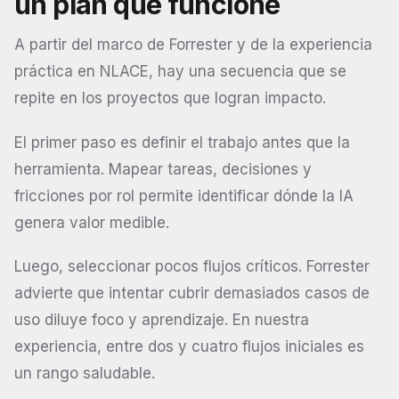
un plan que funcione
A partir del marco de Forrester y de la experiencia
práctica en NLACE, hay una secuencia que se
repite en los proyectos que logran impacto.
El primer paso es definir el trabajo antes que la
herramienta. Mapear tareas, decisiones y
fricciones por rol permite identificar dónde la IA
genera valor medible.
Luego, seleccionar pocos flujos críticos. Forrester
advierte que intentar cubrir demasiados casos de
uso diluye foco y aprendizaje. En nuestra
experiencia, entre dos y cuatro flujos iniciales es
un rango saludable.