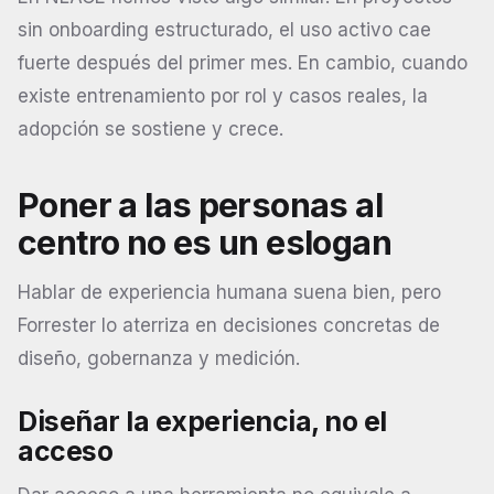
sin onboarding estructurado, el uso activo cae
fuerte después del primer mes. En cambio, cuando
existe entrenamiento por rol y casos reales, la
adopción se sostiene y crece.
Poner a las personas al
centro no es un eslogan
Hablar de experiencia humana suena bien, pero
Forrester lo aterriza en decisiones concretas de
diseño, gobernanza y medición.
Diseñar la experiencia, no el
acceso