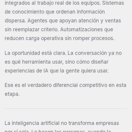
integrados al trabajo real de los equipos. Sistemas
de conocimiento que ordenan información
dispersa. Agentes que apoyan atención y ventas
sin reemplazar criterio. Automatizaciones que
reducen carga operativa sin romper procesos.
La oportunidad está clara. La conversación ya no
es qué herramienta usar, sino cómo diseñar
experiencias de IA que la gente quiera usar.
Ese es el verdadero diferencial competitivo en esta
etapa.
La inteligencia artificial no transforma empresas