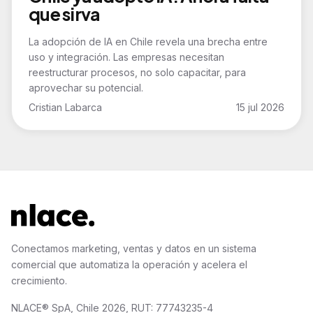
que sirva
La adopción de IA en Chile revela una brecha entre
uso y integración. Las empresas necesitan
reestructurar procesos, no solo capacitar, para
aprovechar su potencial.
Cristian Labarca
15 jul 2026
Conectamos marketing, ventas y datos en un sistema
comercial que automatiza la operación y acelera el
crecimiento.
NLACE® SpA, Chile 2026, RUT: 77743235-4