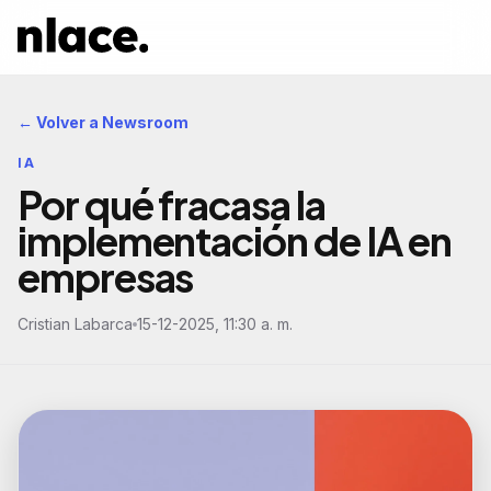
← Volver a Newsroom
IA
Por qué fracasa la
implementación de IA en
empresas
Cristian Labarca
15-12-2025, 11:30 a. m.