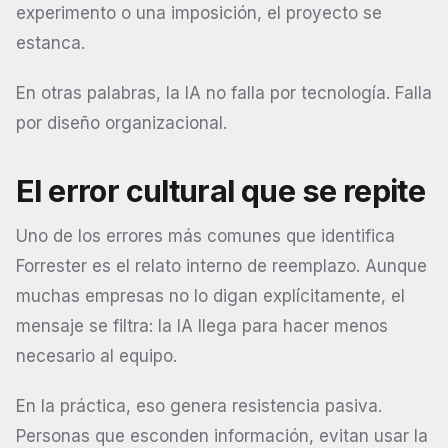
experimento o una imposición, el proyecto se
estanca.
En otras palabras, la IA no falla por tecnología. Falla
por diseño organizacional.
El error cultural que se repite
Uno de los errores más comunes que identifica
Forrester es el relato interno de reemplazo. Aunque
muchas empresas no lo digan explícitamente, el
mensaje se filtra: la IA llega para hacer menos
necesario al equipo.
En la práctica, eso genera resistencia pasiva.
Personas que esconden información, evitan usar la