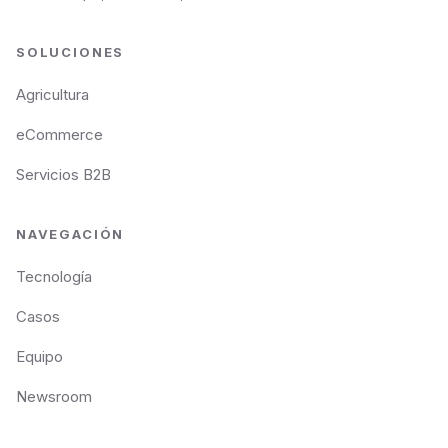
SOLUCIONES
Agricultura
eCommerce
Servicios B2B
NAVEGACIÓN
Tecnología
Casos
Equipo
Newsroom