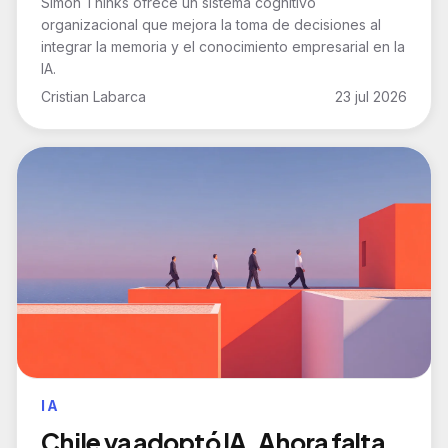
Simon Thinks ofrece un sistema cognitivo
organizacional que mejora la toma de decisiones al
integrar la memoria y el conocimiento empresarial en la
IA.
Cristian Labarca
23 jul 2026
IA
Chile ya adoptó IA. Ahora falta