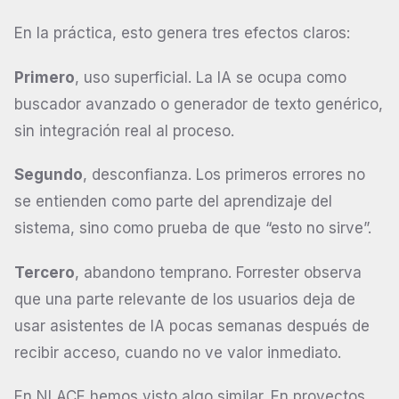
En la práctica, esto genera tres efectos claros:
Primero
, uso superficial. La IA se ocupa como
buscador avanzado o generador de texto genérico,
sin integración real al proceso.
Segundo
, desconfianza. Los primeros errores no
se entienden como parte del aprendizaje del
sistema, sino como prueba de que “esto no sirve”.
Tercero
, abandono temprano. Forrester observa
que una parte relevante de los usuarios deja de
usar asistentes de IA pocas semanas después de
recibir acceso, cuando no ve valor inmediato.
En NLACE hemos visto algo similar. En proyectos