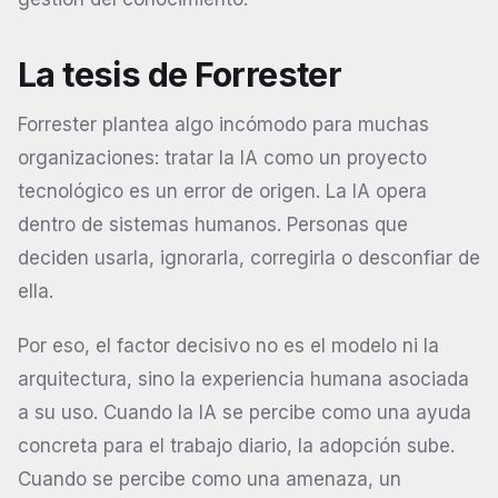
La tesis de Forrester
Forrester plantea algo incómodo para muchas
organizaciones: tratar la IA como un proyecto
tecnológico es un error de origen. La IA opera
dentro de sistemas humanos. Personas que
deciden usarla, ignorarla, corregirla o desconfiar de
ella.
Por eso, el factor decisivo no es el modelo ni la
arquitectura, sino la experiencia humana asociada
a su uso. Cuando la IA se percibe como una ayuda
concreta para el trabajo diario, la adopción sube.
Cuando se percibe como una amenaza, un