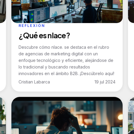
REFLEXIÓN
¿Qué es nlace?
Descubre cómo nlace. se destaca en el rubro
de agencias de marketing digital con un
enfoque tecnológico y eficiente, alejándose de
lo tradicional y buscando resultados
innovadores en el ámbito B2B. ¡Descúbrelo aquí!
Cristian Labarca
19 jul 2024