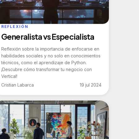
REFLEXIÓN
Generalista vs Especialista
Reflexión sobre la importancia de enfocarse en
habilidades sociales y no solo en conocimientos
técnicos, como el aprendizaje de Python.
¡Descubre cómo transformar tu negocio con
Vertical!
Cristian Labarca
19 jul 2024