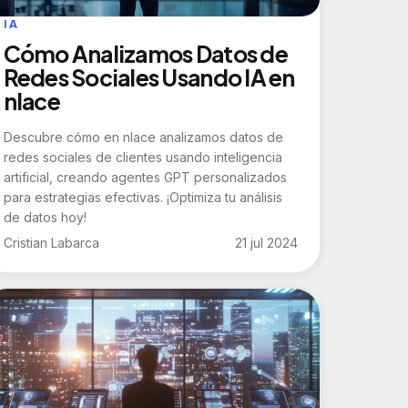
IA
Cómo Analizamos Datos de
Redes Sociales Usando IA en
nlace
Descubre cómo en nlace analizamos datos de
redes sociales de clientes usando inteligencia
artificial, creando agentes GPT personalizados
para estrategias efectivas. ¡Optimiza tu análisis
de datos hoy!
Cristian Labarca
21 jul 2024