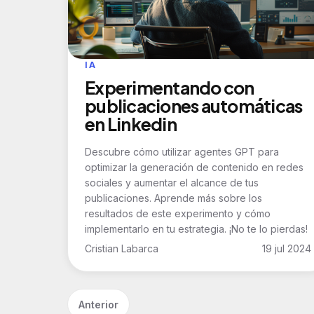
IA
Experimentando con
publicaciones automáticas
en Linkedin
Descubre cómo utilizar agentes GPT para
optimizar la generación de contenido en redes
sociales y aumentar el alcance de tus
publicaciones. Aprende más sobre los
resultados de este experimento y cómo
implementarlo en tu estrategia. ¡No te lo pierdas!
Cristian Labarca
19 jul 2024
Anterior