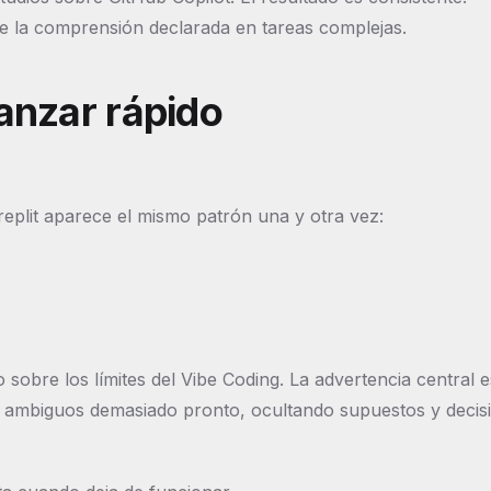
ye la comprensión declarada en tareas complejas.
anzar rápido
eplit aparece el mismo patrón una y otra vez:
 sobre los límites del Vibe Coding. La advertencia central e
s ambiguos demasiado pronto, ocultando supuestos y decis