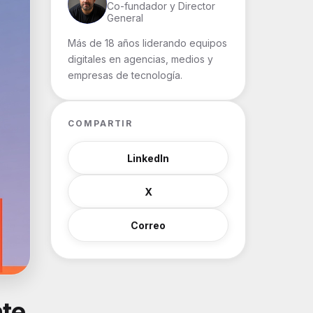
Co-fundador y Director
General
Más de 18 años liderando equipos
digitales en agencias, medios y
empresas de tecnología.
COMPARTIR
LinkedIn
X
Correo
nte