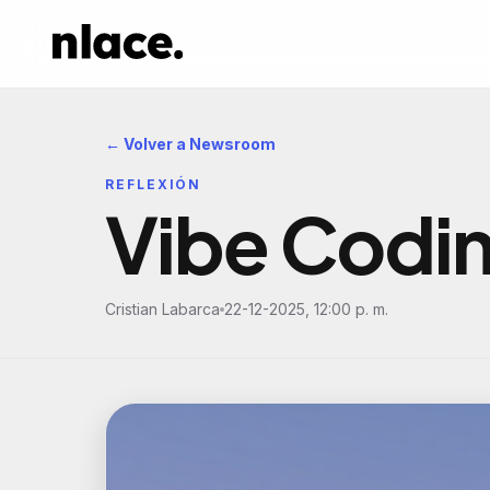
← Volver a Newsroom
REFLEXIÓN
Vibe Codin
Cristian Labarca
22-12-2025, 12:00 p. m.