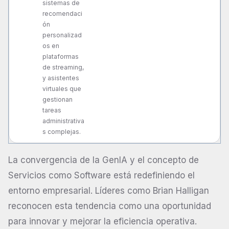
sistemas de
recomendaci
ón
personalizad
os en
plataformas
de streaming,
y asistentes
virtuales que
gestionan
tareas
administrativa
s complejas.
La convergencia de la GenIA y el concepto de
Servicios como Software está redefiniendo el
entorno empresarial. Líderes como Brian Halligan
reconocen esta tendencia como una oportunidad
para innovar y mejorar la eficiencia operativa.