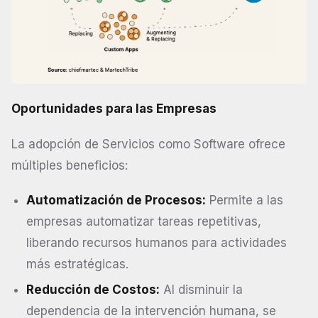
Oportunidades para las Empresas
La adopción de Servicios como Software ofrece
múltiples beneficios:
Automatización de Procesos:
Permite a las
empresas automatizar tareas repetitivas,
liberando recursos humanos para actividades
más estratégicas.
Reducción de Costos:
Al disminuir la
dependencia de la intervención humana, se