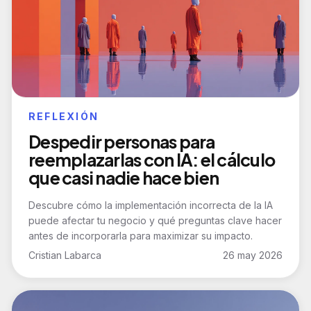
REFLEXIÓN
Despedir personas para
reemplazarlas con IA: el cálculo
que casi nadie hace bien
Descubre cómo la implementación incorrecta de la IA
puede afectar tu negocio y qué preguntas clave hacer
antes de incorporarla para maximizar su impacto.
Cristian Labarca
26 may 2026