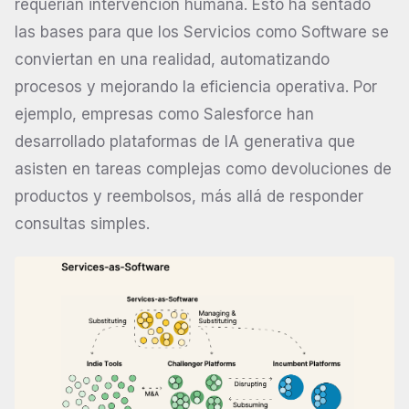
requerían intervención humana. Esto ha sentado
las bases para que los Servicios como Software se
conviertan en una realidad, automatizando
procesos y mejorando la eficiencia operativa. Por
ejemplo, empresas como Salesforce han
desarrollado plataformas de IA generativa que
asisten en tareas complejas como devoluciones de
productos y reembolsos, más allá de responder
consultas simples.