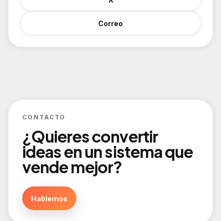
Correo
CONTACTO
¿Quieres convertir
ideas en un sistema que
vende mejor?
Hablemos