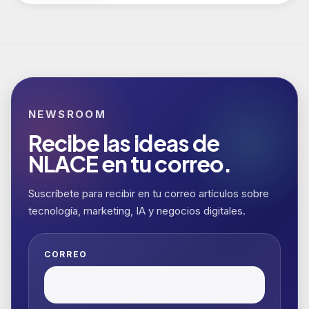
NEWSROOM
Recibe las ideas de
NLACE en tu correo.
Suscríbete para recibir en tu correo artículos sobre
tecnología, marketing, IA y negocios digitales.
CORREO