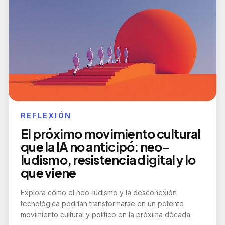
REFLEXIÓN
El próximo movimiento cultural
que la IA no anticipó: neo-
ludismo, resistencia digital y lo
que viene
Explora cómo el neo-ludismo y la desconexión
tecnológica podrían transformarse en un potente
movimiento cultural y político en la próxima década.