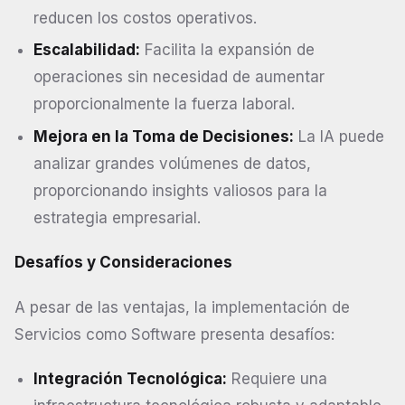
reducen los costos operativos.
Escalabilidad:
Facilita la expansión de
operaciones sin necesidad de aumentar
proporcionalmente la fuerza laboral.
Mejora en la Toma de Decisiones:
La IA puede
analizar grandes volúmenes de datos,
proporcionando insights valiosos para la
estrategia empresarial.
Desafíos y Consideraciones
A pesar de las ventajas, la implementación de
Servicios como Software presenta desafíos:
Integración Tecnológica:
Requiere una