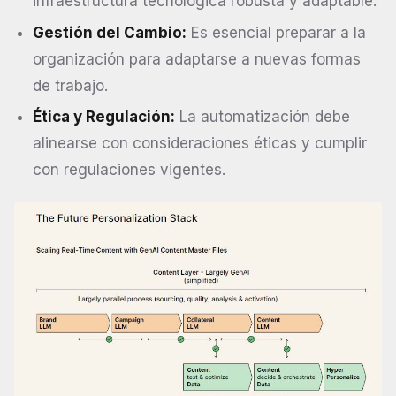
infraestructura tecnológica robusta y adaptable.
Gestión del Cambio:
Es esencial preparar a la
organización para adaptarse a nuevas formas
de trabajo.
Ética y Regulación:
La automatización debe
alinearse con consideraciones éticas y cumplir
con regulaciones vigentes.