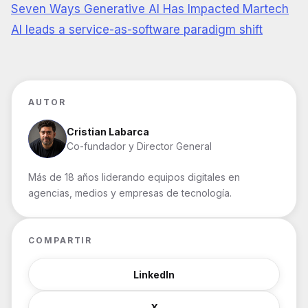
Seven Ways Generative AI Has Impacted Martech
AI leads a service-as-software paradigm shift
AUTOR
Cristian Labarca
Co-fundador y Director General
Más de 18 años liderando equipos digitales en
agencias, medios y empresas de tecnología.
COMPARTIR
LinkedIn
X