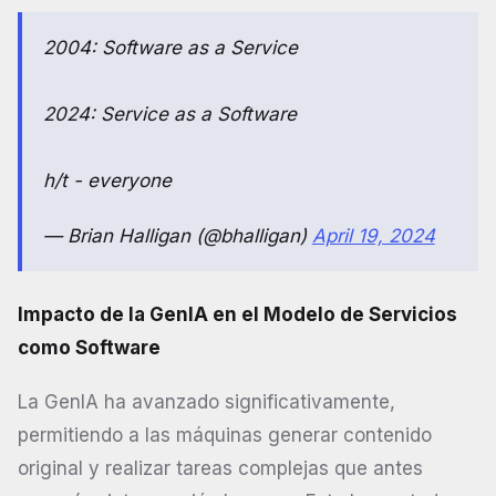
2004: Software as a Service
2024: Service as a Software
h/t - everyone
— Brian Halligan (@bhalligan)
April 19, 2024
Impacto de la GenIA en el Modelo de Servicios
como Software
La GenIA ha avanzado significativamente,
permitiendo a las máquinas generar contenido
original y realizar tareas complejas que antes