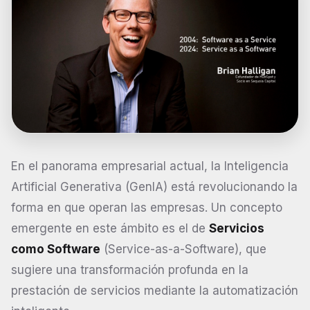
En el panorama empresarial actual, la Inteligencia
Artificial Generativa (GenIA) está revolucionando la
forma en que operan las empresas. Un concepto
emergente en este ámbito es el de
Servicios
como Software
(Service-as-a-Software), que
sugiere una transformación profunda en la
prestación de servicios mediante la automatización