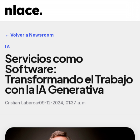
← Volver a Newsroom
IA
Servicios como
Software:
Transformando el Trabajo
con la IA Generativa
Cristian Labarca
09-12-2024, 01:37 a. m.