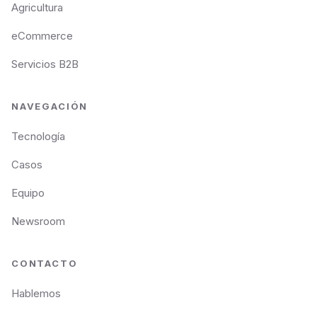
Agricultura
eCommerce
Servicios B2B
NAVEGACIÓN
Tecnología
Casos
Equipo
Newsroom
CONTACTO
Hablemos