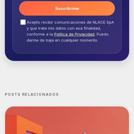
Suscribirme
Acepto recibir comunicaciones de NLACE SpA
y que trate mis datos con esa finalidad,
conforme a la
Política de Privacidad
. Puedo
darme de baja en cualquier momento.
POSTS RELACIONADOS