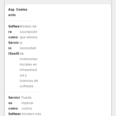
Costos
Modelo de
suscripción
que elimina
la
necesidad
de
inversiones
iniciales en
infraestruct
ura y
licencias de
software.
Puede
implicar
costos
iniciales más