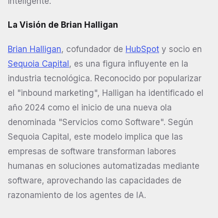
inteligente.
La Visión de Brian Halligan
Brian Halligan
, cofundador de
HubSpot
y socio en
Sequoia Capital
, es una figura influyente en la
industria tecnológica. Reconocido por popularizar
el "inbound marketing", Halligan ha identificado el
año 2024 como el inicio de una nueva ola
denominada "Servicios como Software". Según
Sequoia Capital, este modelo implica que las
empresas de software transforman labores
humanas en soluciones automatizadas mediante
software, aprovechando las capacidades de
razonamiento de los agentes de IA.