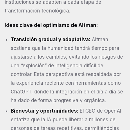
instituciones se adapten a cada etapa de
transformación tecnológica.
Ideas clave del optimismo de Altman:
Transición gradual y adaptativa:
Altman
sostiene que la humanidad tendrá tiempo para
ajustarse a los cambios, evitando los riesgos de
una “explosión” de inteligencia difícil de
controlar. Esta perspectiva está respaldada por
la experiencia reciente con herramientas como
ChatGPT, donde la integración en el día a día se
ha dado de forma progresiva y orgánica.
Bienestar y oportunidades:
El CEO de OpenAI
enfatiza que la IA puede liberar a millones de
personas de tareas repetitivas, permitiéndoles