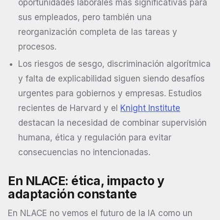
oportunidades laborales más significativas para
sus empleados, pero también una
reorganización completa de las tareas y
procesos.
Los riesgos de sesgo, discriminación algorítmica
y falta de explicabilidad siguen siendo desafíos
urgentes para gobiernos y empresas. Estudios
recientes de Harvard y el
Knight Institute
destacan la necesidad de combinar supervisión
humana, ética y regulación para evitar
consecuencias no intencionadas.
En NLACE: ética, impacto y
adaptación constante
En NLACE no vemos el futuro de la IA como un