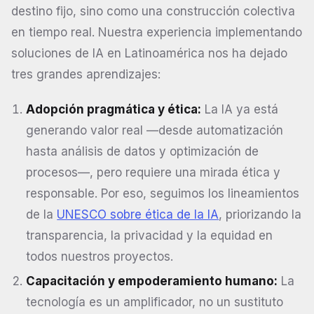
destino fijo, sino como una construcción colectiva
en tiempo real. Nuestra experiencia implementando
soluciones de IA en Latinoamérica nos ha dejado
tres grandes aprendizajes:
Adopción pragmática y ética:
La IA ya está
generando valor real —desde automatización
hasta análisis de datos y optimización de
procesos—, pero requiere una mirada ética y
responsable. Por eso, seguimos los lineamientos
de la
UNESCO sobre ética de la IA
, priorizando la
transparencia, la privacidad y la equidad en
todos nuestros proyectos.
Capacitación y empoderamiento humano:
La
tecnología es un amplificador, no un sustituto