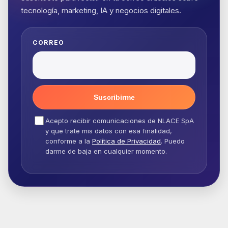
tecnología, marketing, IA y negocios digitales.
CORREO
Suscribirme
Acepto recibir comunicaciones de NLACE SpA
y que trate mis datos con esa finalidad,
conforme a la
Política de Privacidad
. Puedo
darme de baja en cualquier momento.