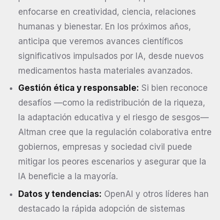
enfocarse en creatividad, ciencia, relaciones
humanas y bienestar. En los próximos años,
anticipa que veremos avances científicos
significativos impulsados por IA, desde nuevos
medicamentos hasta materiales avanzados.
Gestión ética y responsable:
Si bien reconoce
desafíos —como la redistribución de la riqueza,
la adaptación educativa y el riesgo de sesgos—
Altman cree que la regulación colaborativa entre
gobiernos, empresas y sociedad civil puede
mitigar los peores escenarios y asegurar que la
IA beneficie a la mayoría.
Datos y tendencias:
OpenAI y otros líderes han
destacado la rápida adopción de sistemas