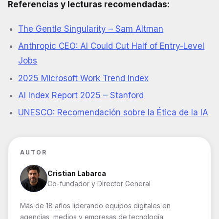
Referencias y lecturas recomendadas:
The Gentle Singularity – Sam Altman
Anthropic CEO: AI Could Cut Half of Entry-Level
Jobs
2025 Microsoft Work Trend Index
AI Index Report 2025 – Stanford
UNESCO: Recomendación sobre la Ética de la IA
AUTOR
Cristian Labarca
Co-fundador y Director General
Más de 18 años liderando equipos digitales en
agencias, medios y empresas de tecnología.