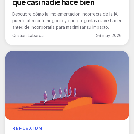
que casi nadie hace bien
Descubre cómo la implementación incorrecta de la IA
puede afectar tu negocio y qué preguntas clave hacer
antes de incorporarla para maximizar su impacto.
Cristian Labarca
26 may 2026
REFLEXIÓN