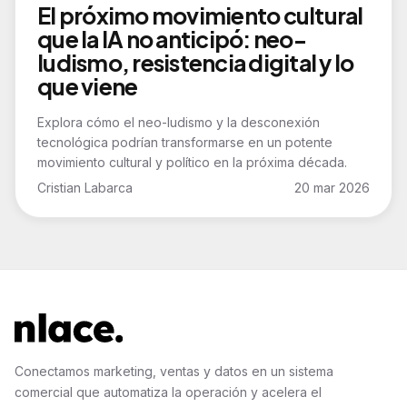
El próximo movimiento cultural
que la IA no anticipó: neo-
ludismo, resistencia digital y lo
que viene
Explora cómo el neo-ludismo y la desconexión
tecnológica podrían transformarse en un potente
movimiento cultural y político en la próxima década.
Cristian Labarca
20 mar 2026
Conectamos marketing, ventas y datos en un sistema
comercial que automatiza la operación y acelera el