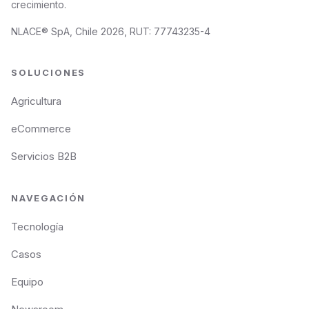
crecimiento.
NLACE® SpA, Chile 2026, RUT: 77743235-4
SOLUCIONES
Agricultura
eCommerce
Servicios B2B
NAVEGACIÓN
Tecnología
Casos
Equipo