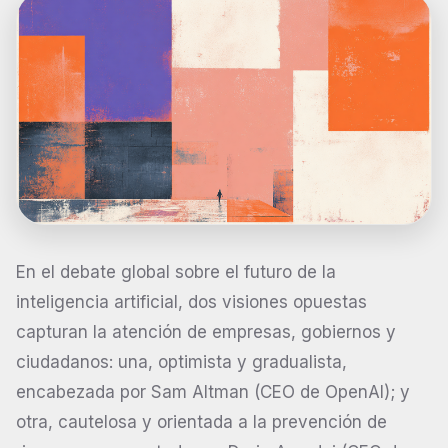
En el debate global sobre el futuro de la
inteligencia artificial, dos visiones opuestas
capturan la atención de empresas, gobiernos y
ciudadanos: una, optimista y gradualista,
encabezada por Sam Altman (CEO de OpenAI); y
otra, cautelosa y orientada a la prevención de