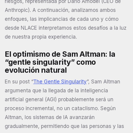
riesgos, representada por Dario Amodei (CEO de
Anthropic). A continuación, analizamos ambos
enfoques, las implicancias de cada uno y cómo
desde NLACE interpretamos estos desafíos a la luz
de nuestra propia experiencia.
El optimismo de Sam Altman: la
“gentle singularity” como
evolución natural
En su post “
The Gentle Singularity
”, Sam Altman
argumenta que la llegada de la inteligencia
artificial general (AGI) probablemente será un
proceso incremental, no un cataclismo. Según
Altman, los sistemas de IA avanzarán
gradualmente, permitiendo que las personas y las