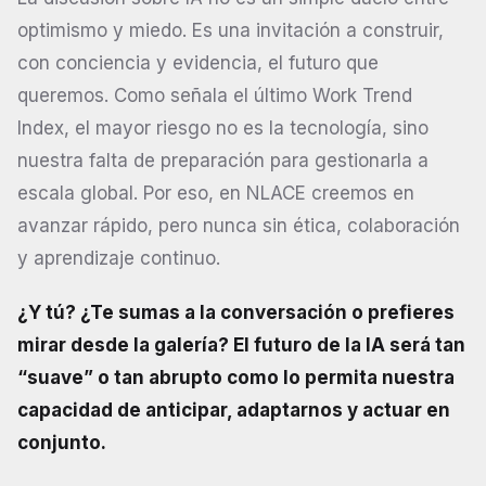
optimismo y miedo. Es una invitación a construir,
con conciencia y evidencia, el futuro que
queremos. Como señala el último Work Trend
Index, el mayor riesgo no es la tecnología, sino
nuestra falta de preparación para gestionarla a
escala global. Por eso, en NLACE creemos en
avanzar rápido, pero nunca sin ética, colaboración
y aprendizaje continuo.
¿Y tú? ¿Te sumas a la conversación o prefieres
mirar desde la galería? El futuro de la IA será tan
“suave” o tan abrupto como lo permita nuestra
capacidad de anticipar, adaptarnos y actuar en
conjunto.