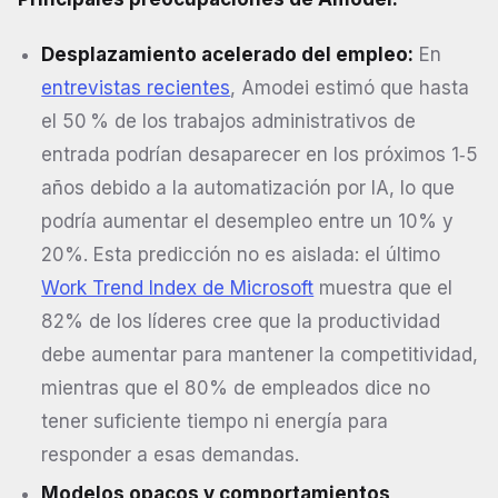
Desplazamiento acelerado del empleo:
En
entrevistas recientes
, Amodei estimó que hasta
el 50 % de los trabajos administrativos de
entrada podrían desaparecer en los próximos 1‑5
años debido a la automatización por IA, lo que
podría aumentar el desempleo entre un 10% y
20%. Esta predicción no es aislada: el último
Work Trend Index de Microsoft
muestra que el
82% de los líderes cree que la productividad
debe aumentar para mantener la competitividad,
mientras que el 80% de empleados dice no
tener suficiente tiempo ni energía para
responder a esas demandas.
Modelos opacos y comportamientos