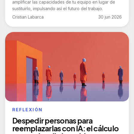
amplificar las capacidades de tu equipo en lugar de
sustituirlo, impulsando así el futuro del trabajo.
Cristian Labarca
30 jun 2026
REFLEXIÓN
Despedir personas para
reemplazarlas con IA: el cálculo