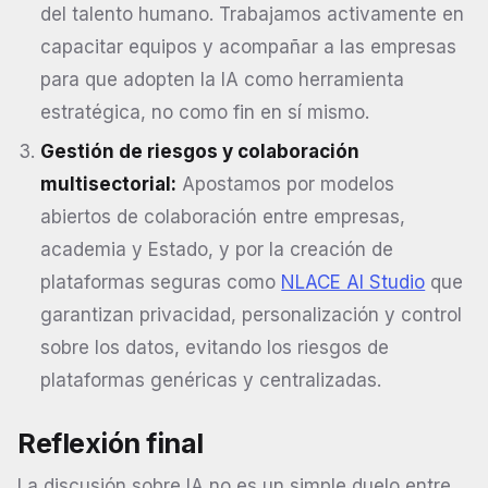
del talento humano. Trabajamos activamente en
capacitar equipos y acompañar a las empresas
para que adopten la IA como herramienta
estratégica, no como fin en sí mismo.
Gestión de riesgos y colaboración
multisectorial:
Apostamos por modelos
abiertos de colaboración entre empresas,
academia y Estado, y por la creación de
plataformas seguras como
NLACE AI Studio
que
garantizan privacidad, personalización y control
sobre los datos, evitando los riesgos de
plataformas genéricas y centralizadas.
Reflexión final
La discusión sobre IA no es un simple duelo entre