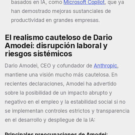
basados en IA, como
Microsoft Copilot
, que ya
han demostrado mejoras sustanciales de
productividad en grandes empresas.
El realismo cauteloso de Dario
Amodei: disrupción laboral y
riesgos sistémicos
Dario Amodei, CEO y cofundador de
Anthropic
,
mantiene una visión mucho más cautelosa. En
recientes declaraciones, Amodei ha advertido
sobre la posibilidad de un impacto abrupto y
negativo en el empleo y la estabilidad social si no
se implementan controles estrictos y transparencia
en el desarrollo y despliegue de la IA:
Principales preocupaciones de Amodei: