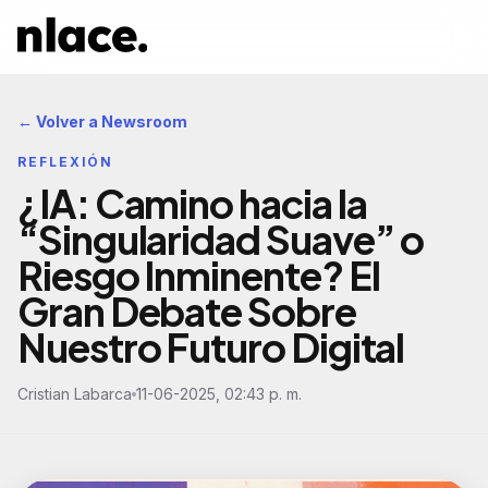
← Volver a Newsroom
REFLEXIÓN
¿IA: Camino hacia la
“Singularidad Suave” o
Riesgo Inminente? El
Gran Debate Sobre
Nuestro Futuro Digital
Cristian Labarca
11-06-2025, 02:43 p. m.