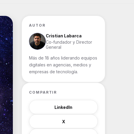
AUTOR
Cristian Labarca
Co-fundador y Director
General
Más de 18 años liderando equipos
digitales en agencias, medios y
empresas de tecnología.
COMPARTIR
LinkedIn
X